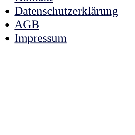
Datenschutzerklärung
AGB
Impressum