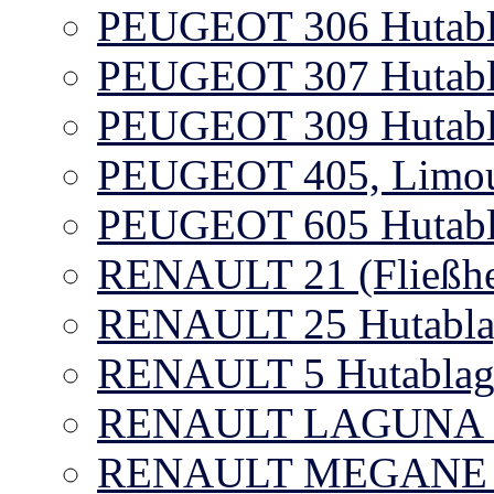
PEUGEOT 306 Hutabl
PEUGEOT 307 Hutabl
PEUGEOT 309 Hutabl
PEUGEOT 405, Limous
PEUGEOT 605 Hutabl
RENAULT 21 (Fließhe
RENAULT 25 Hutablag
RENAULT 5 Hutablag
RENAULT LAGUNA I +
RENAULT MEGANE Hu