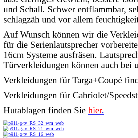
und Schall. Schwer entflammbar, se
schlagzäh und vor allem feuchtigkei
Auf Wunsch können wir die Verklei
für die Serienlautsprecher vorbereit
16cm Systeme ausfräsen. Lautsprech
Türverkleidungen können auch bei u
Verkleidungen für Targa+Coupé fin
Verkleidungen für Cabriolet/Speedst
Hutablagen finden Sie
hier
.