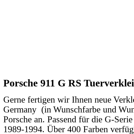
Porsche 911 G RS Tuerverkle
Gerne fertigen wir Ihnen neue Verk
Germany (in Wunschfarbe und Wuns
Porsche an. Passend für die G-Ser
1989-1994. Über 400 Farben verfügb