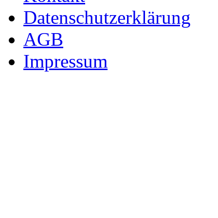
Datenschutzerklärung
AGB
Impressum