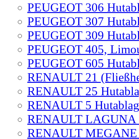
PEUGEOT 306 Hutabl
PEUGEOT 307 Hutabl
PEUGEOT 309 Hutabl
PEUGEOT 405, Limous
PEUGEOT 605 Hutabl
RENAULT 21 (Fließhe
RENAULT 25 Hutablag
RENAULT 5 Hutablag
RENAULT LAGUNA I +
RENAULT MEGANE Hu