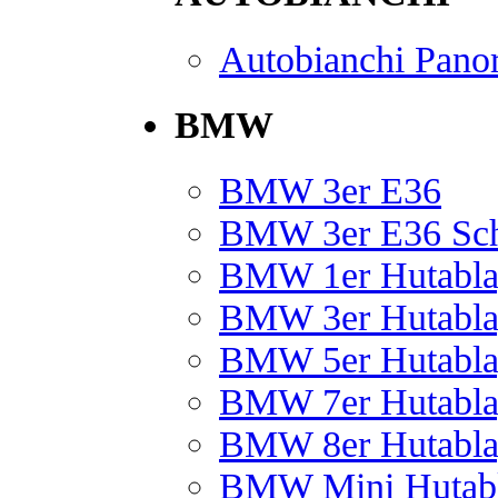
Autobianchi Pano
BMW
BMW 3er E36
BMW 3er E36 Sch
BMW 1er Hutablag
BMW 3er Hutablag
BMW 5er Hutablag
BMW 7er Hutablag
BMW 8er Hutablag
BMW Mini Hutabl