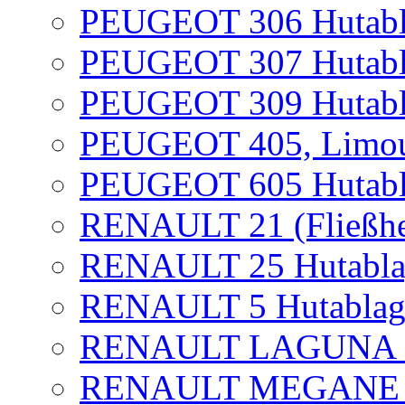
PEUGEOT 306 Hutabl
PEUGEOT 307 Hutabl
PEUGEOT 309 Hutabl
PEUGEOT 405, Limous
PEUGEOT 605 Hutabl
RENAULT 21 (Fließhe
RENAULT 25 Hutablag
RENAULT 5 Hutablag
RENAULT LAGUNA I +
RENAULT MEGANE Hu