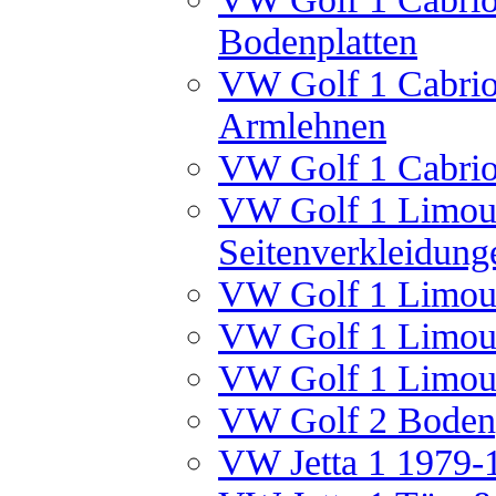
Bodenplatten
VW Golf 1 Cabrio
Armlehnen
VW Golf 1 Cabrio
VW Golf 1 Limous
Seitenverkleidung
VW Golf 1 Limous
VW Golf 1 Limous
VW Golf 1 Limous
VW Golf 2 Bodenp
VW Jetta 1 1979-