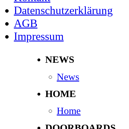
Datenschutzerklärung
AGB
Impressum
NEWS
News
HOME
Home
DOORBOARDS