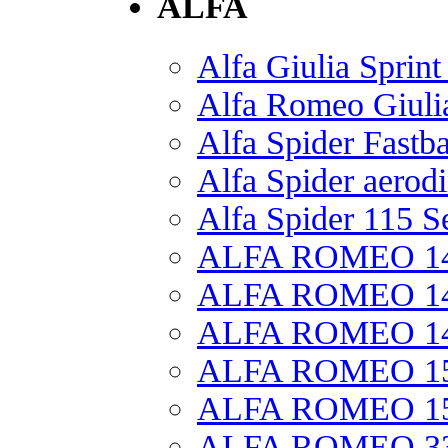
ALFA
Alfa Giulia Sprin
Alfa Romeo Giuli
Alfa Spider Fastb
Alfa Spider aero
Alfa Spider 115 S
ALFA ROMEO 145 
ALFA ROMEO 146 
ALFA ROMEO 147 
ALFA ROMEO 155
ALFA ROMEO 156 
ALFA ROMEO 33 